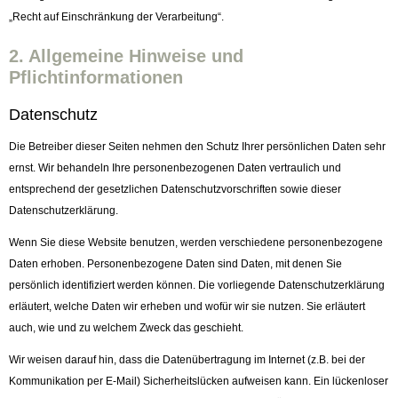
„Recht auf Einschränkung der Verarbeitung“.
2. Allgemeine Hinweise und
Pflichtinformationen
Datenschutz
Die Betreiber dieser Seiten nehmen den Schutz Ihrer persönlichen Daten sehr
ernst. Wir behandeln Ihre personenbezogenen Daten vertraulich und
entsprechend der gesetzlichen Datenschutzvorschriften sowie dieser
Datenschutzerklärung.
Wenn Sie diese Website benutzen, werden verschiedene personenbezogene
Daten erhoben. Personenbezogene Daten sind Daten, mit denen Sie
persönlich identifiziert werden können. Die vorliegende Datenschutzerklärung
erläutert, welche Daten wir erheben und wofür wir sie nutzen. Sie erläutert
auch, wie und zu welchem Zweck das geschieht.
Wir weisen darauf hin, dass die Datenübertragung im Internet (z.B. bei der
Kommunikation per E-Mail) Sicherheitslücken aufweisen kann. Ein lückenloser