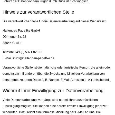
Schutz der Daten vor dem Zugriff durch Dritte ist nicht möglich.
Hinweis zur verantwortlichen Stelle
Die verantwortliche Stelle für die Datenverarbeitung auf dieser Website ist:
Hallenbau Padeffke GmbH
Dörntener Str. 22
38644 Goslar
Telefon: +49 (0) 5321 82021
E-Mail: infos@hallenbau-padeffke.de
Verantwortliche Stelle ist die natürliche oder juristische Person, die allein oder
gemeinsam mit anderen über die Zwecke und Mittel der Verarbeitung von
personenbezogenen Daten (z.B. Namen, E-Mail-Adressen o. Ä.) entscheidet.
Widerruf Ihrer Einwilligung zur Datenverarbeitung
Viele Datenverarbeitungsvorgänge sind nur mit Ihrer ausdrücklichen
Einwilligung möglich. Sie können eine bereits erteilte Einwilligung jederzeit
widerrufen. Dazu reicht eine formlose Mitteilung per E-Mail an uns. Die