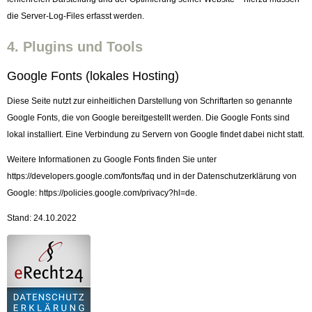
die Server-Log-Files erfasst werden.
4. Plugins und Tools
Google Fonts (lokales Hosting)
Diese Seite nutzt zur einheitlichen Darstellung von Schriftarten so genannte
Google Fonts, die von Google bereitgestellt werden. Die Google Fonts sind
lokal installiert. Eine Verbindung zu Servern von Google findet dabei nicht statt.
Weitere Informationen zu Google Fonts finden Sie unter
https://developers.google.com/fonts/faq
und in der Datenschutzerklärung von
Google:
https://policies.google.com/privacy?hl=de
.
Stand: 24.10.2022