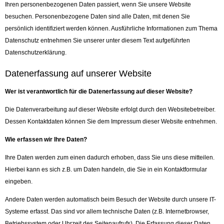
Ihren personenbezogenen Daten passiert, wenn Sie unsere Website
besuchen. Personenbezogene Daten sind alle Daten, mit denen Sie
persönlich identifiziert werden können. Ausführliche Informationen zum Thema
Datenschutz entnehmen Sie unserer unter diesem Text aufgeführten
Datenschutzerklärung.
Datenerfassung auf unserer Website
Wer ist verantwortlich für die Datenerfassung auf dieser Website?
Die Datenverarbeitung auf dieser Website erfolgt durch den Websitebetreiber.
Dessen Kontaktdaten können Sie dem Impressum dieser Website entnehmen.
Wie erfassen wir Ihre Daten?
Ihre Daten werden zum einen dadurch erhoben, dass Sie uns diese mitteilen.
Hierbei kann es sich z.B. um Daten handeln, die Sie in ein Kontaktformular
eingeben.
Andere Daten werden automatisch beim Besuch der Website durch unsere IT-
Systeme erfasst. Das sind vor allem technische Daten (z.B. Internetbrowser,
Betriebssystem oder Uhrzeit des Seitenaufrufs). Die Erfassung dieser Daten