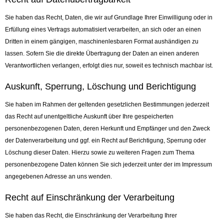
Sie haben das Recht, Daten, die wir auf Grundlage Ihrer Einwilligung oder in
Erfüllung eines Vertrags automatisiert verarbeiten, an sich oder an einen
Dritten in einem gängigen, maschinenlesbaren Format aushändigen zu
lassen. Sofern Sie die direkte Übertragung der Daten an einen anderen
Verantwortlichen verlangen, erfolgt dies nur, soweit es technisch machbar ist.
Auskunft, Sperrung, Löschung und Berichtigung
Sie haben im Rahmen der geltenden gesetzlichen Bestimmungen jederzeit
das Recht auf unentgeltliche Auskunft über Ihre gespeicherten
personenbezogenen Daten, deren Herkunft und Empfänger und den Zweck
der Datenverarbeitung und ggf. ein Recht auf Berichtigung, Sperrung oder
Löschung dieser Daten. Hierzu sowie zu weiteren Fragen zum Thema
personenbezogene Daten können Sie sich jederzeit unter der im Impressum
angegebenen Adresse an uns wenden.
Recht auf Einschränkung der Verarbeitung
Sie haben das Recht, die Einschränkung der Verarbeitung Ihrer