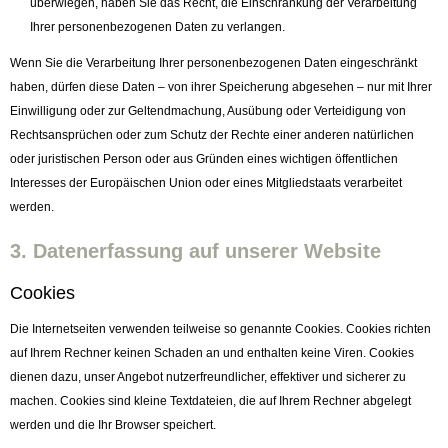
überwiegen, haben Sie das Recht, die Einschränkung der Verarbeitung
Ihrer personenbezogenen Daten zu verlangen.
Wenn Sie die Verarbeitung Ihrer personenbezogenen Daten eingeschränkt
haben, dürfen diese Daten – von ihrer Speicherung abgesehen – nur mit Ihrer
Einwilligung oder zur Geltendmachung, Ausübung oder Verteidigung von
Rechtsansprüchen oder zum Schutz der Rechte einer anderen natürlichen
oder juristischen Person oder aus Gründen eines wichtigen öffentlichen
Interesses der Europäischen Union oder eines Mitgliedstaats verarbeitet
werden.
3. Datenerfassung auf unserer Website
Cookies
Die Internetseiten verwenden teilweise so genannte Cookies. Cookies richten
auf Ihrem Rechner keinen Schaden an und enthalten keine Viren. Cookies
dienen dazu, unser Angebot nutzerfreundlicher, effektiver und sicherer zu
machen. Cookies sind kleine Textdateien, die auf Ihrem Rechner abgelegt
werden und die Ihr Browser speichert.