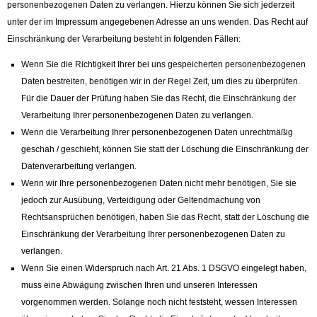
personenbezogenen Daten zu verlangen. Hierzu können Sie sich jederzeit
unter der im Impressum angegebenen Adresse an uns wenden. Das Recht auf
Einschränkung der Verarbeitung besteht in folgenden Fällen:
Wenn Sie die Richtigkeit Ihrer bei uns gespeicherten personenbezogenen
Daten bestreiten, benötigen wir in der Regel Zeit, um dies zu überprüfen.
Für die Dauer der Prüfung haben Sie das Recht, die Einschränkung der
Verarbeitung Ihrer personenbezogenen Daten zu verlangen.
Wenn die Verarbeitung Ihrer personenbezogenen Daten unrechtmäßig
geschah / geschieht, können Sie statt der Löschung die Einschränkung der
Datenverarbeitung verlangen.
Wenn wir Ihre personenbezogenen Daten nicht mehr benötigen, Sie sie
jedoch zur Ausübung, Verteidigung oder Geltendmachung von
Rechtsansprüchen benötigen, haben Sie das Recht, statt der Löschung die
Einschränkung der Verarbeitung Ihrer personenbezogenen Daten zu
verlangen.
Wenn Sie einen Widerspruch nach Art. 21 Abs. 1 DSGVO eingelegt haben,
muss eine Abwägung zwischen Ihren und unseren Interessen
vorgenommen werden. Solange noch nicht feststeht, wessen Interessen