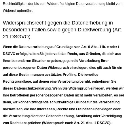
Rechtmäßigkeit der bis zum Widerruf erfolgten Datenverarbeitung bleibt vom
Widerruf unberührt.
Widerspruchsrecht gegen die Datenerhebung in
besonderen Fällen sowie gegen Direktwerbung (Art.
21 DSGVO)
Wenn die Datenverarbeitung auf Grundlage von Art. 6 Abs. 1 lit. e oder f
DSGVO erfolgt, haben Sie jederzeit das Recht, aus Gründen, die sich aus
Ihrer besonderen Situation ergeben, gegen die Verarbeitung Ihrer
personenbezogenen Daten Widerspruch einzulegen; dies gilt auch für ein
auf diese Bestimmungen gestütztes Profiling. Die jeweilige
Rechtsgrundlage, auf denen eine Verarbeitung beruht, entnehmen Sie
dieser Datenschutzerklärung. Wenn Sie Widerspruch einlegen, werden wir
Ihre betroffenen personenbezogenen Daten nicht mehr verarbeiten, es sei
denn, wir können zwingende schutzwürdige Gründe für die Verarbeitung
nachweisen, die Ihre Interessen, Rechte und Freiheiten überwiegen oder
die Verarbeitung dient der Geltendmachung, Ausübung oder Verteidigung
von Rechtsansprüchen (Widerspruch nach Art. 21 Abs. 1 DSGVO).